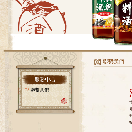
聯繫我們
服務中心
聯繫我們
電