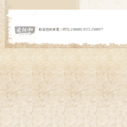
歡迎您的來電：0572-2388882 0572-2568977